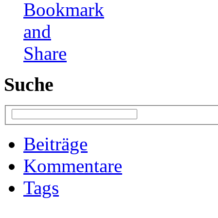
Suche
Beiträge
Kommentare
Tags