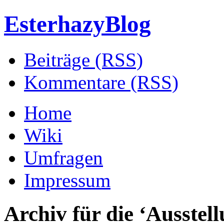
EsterhazyBlog
Beiträge (RSS)
Kommentare (RSS)
Home
Wiki
Umfragen
Impressum
Archiv für die ‘
Ausstel