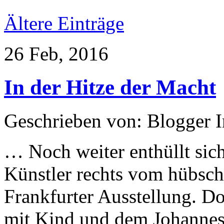
Ältere Einträge
26 Feb, 2016
In der Hitze der Macht
Geschrieben von: Blogger 
… Noch weiter enthüllt sich
Künstler rechts vom hübsc
Frankfurter Ausstellung. D
mit Kind und dem Johannes