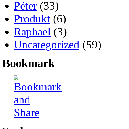
Péter
(33)
Produkt
(6)
Raphael
(3)
Uncategorized
(59)
Bookmark