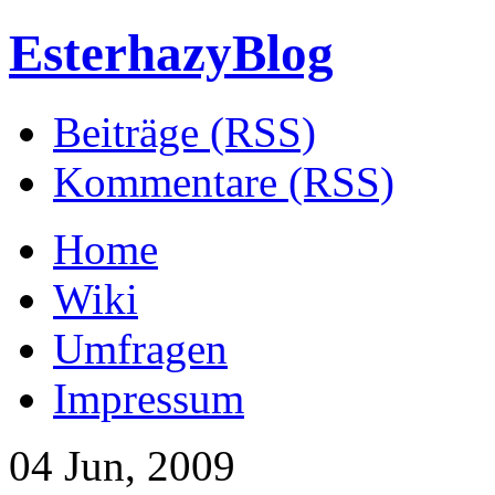
EsterhazyBlog
Beiträge (RSS)
Kommentare (RSS)
Home
Wiki
Umfragen
Impressum
04 Jun, 2009