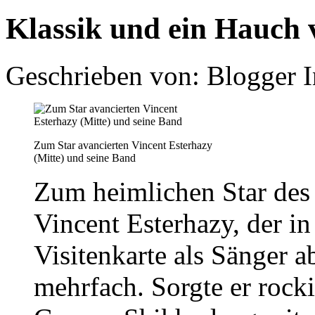
Klassik und ein Hauch
Geschrieben von: Blogger 
Zum Star avancierten Vincent Esterhazy
(Mitte) und seine Band
Zum heimlichen Star des
Vincent Esterhazy, der in
Visitenkarte als Sänger a
mehrfach. Sorgte er rocki