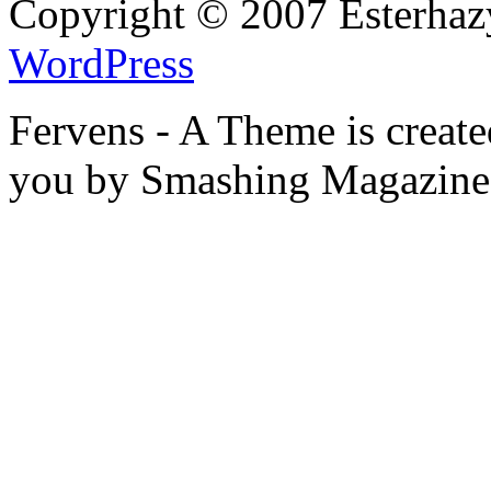
Copyright © 2007 Esterhaz
WordPress
Fervens - A Theme is creat
you by Smashing Magazine