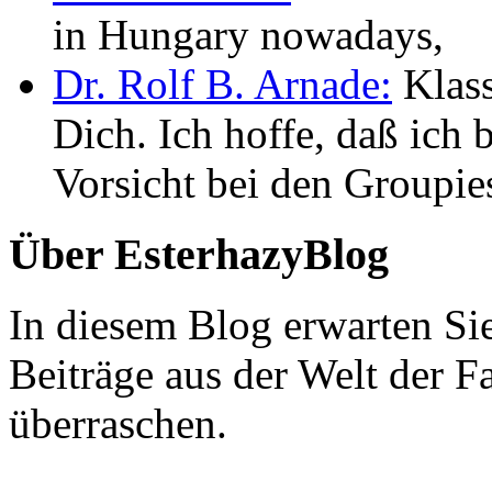
in Hungary nowadays,
Dr. Rolf B. Arnade:
Klass
Dich. Ich hoffe, daß ic
Vorsicht bei den Groupie
Über EsterhazyBlog
In diesem Blog erwarten Si
Beiträge aus der Welt der F
überraschen.