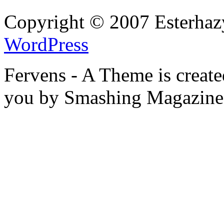
Copyright © 2007 Esterhaz
WordPress
Fervens - A Theme is creat
you by Smashing Magazine