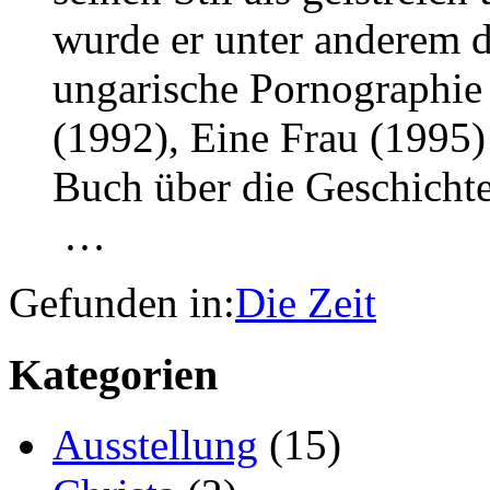
wurde er unter anderem 
ungarische Pornographie
(1992), Eine Frau (1995)
Buch über die Geschichte
…
Gefunden in:
Die Zeit
Kategorien
Ausstellung
(15)