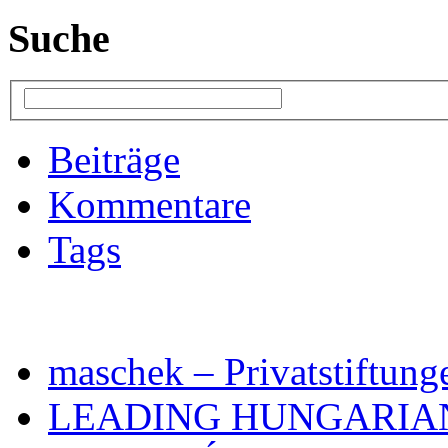
Suche
Beiträge
Kommentare
Tags
maschek – Privatstiftung
LEADING HUNGARIA