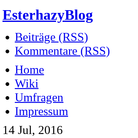
EsterhazyBlog
Beiträge (RSS)
Kommentare (RSS)
Home
Wiki
Umfragen
Impressum
14 Jul, 2016