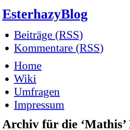
EsterhazyBlog
Beiträge (RSS)
Kommentare (RSS)
Home
Wiki
Umfragen
Impressum
Archiv für die ‘
Mathis
’