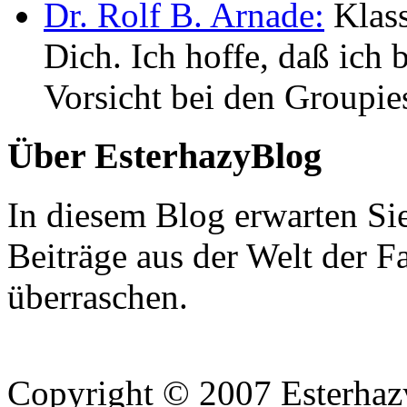
Dr. Rolf B. Arnade:
Klass
Dich. Ich hoffe, daß ic
Vorsicht bei den Groupie
Über EsterhazyBlog
In diesem Blog erwarten Si
Beiträge aus der Welt der F
überraschen.
Copyright © 2007 Esterhaz