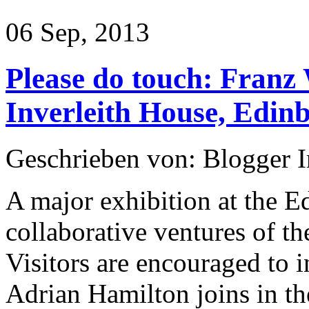
06 Sep, 2013
Please do touch: Franz 
Inverleith House, Edin
Geschrieben von: Blogger 
A major exhibition at the E
collaborative ventures of th
Visitors are encouraged to 
Adrian Hamilton joins in t