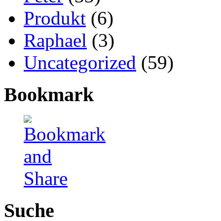
Produkt
(6)
Raphael
(3)
Uncategorized
(59)
Bookmark
Suche