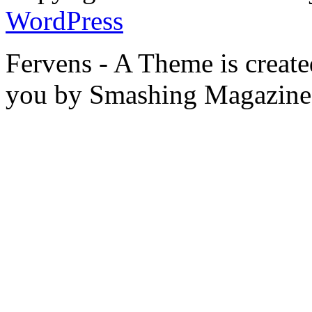
WordPress
Fervens - A Theme is creat
you by Smashing Magazine