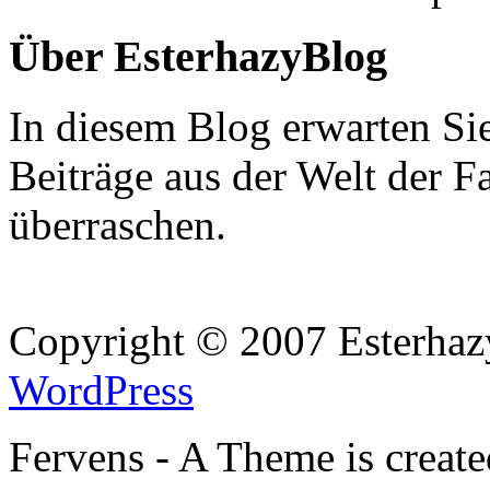
Über EsterhazyBlog
In diesem Blog erwarten Si
Beiträge aus der Welt der F
überraschen.
Copyright © 2007 Esterhaz
WordPress
Fervens - A Theme is creat