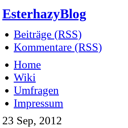
EsterhazyBlog
Beiträge (RSS)
Kommentare (RSS)
Home
Wiki
Umfragen
Impressum
23 Sep, 2012