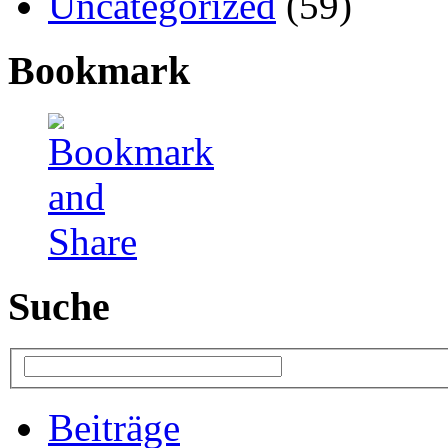
Uncategorized
(59)
Bookmark
Suche
Beiträge