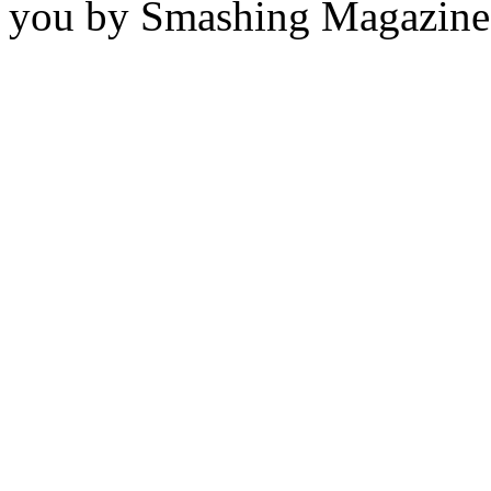
you by Smashing Magazine