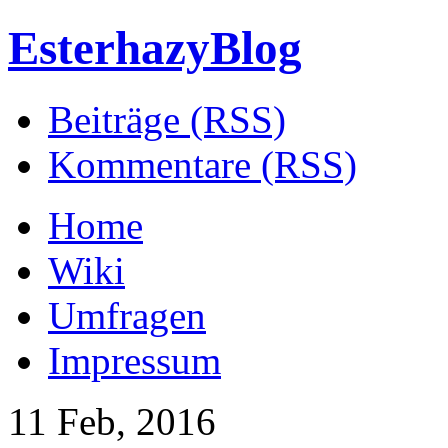
EsterhazyBlog
Beiträge (RSS)
Kommentare (RSS)
Home
Wiki
Umfragen
Impressum
11 Feb, 2016