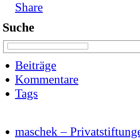
Suche
Beiträge
Kommentare
Tags
maschek – Privatstiftung