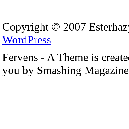
Copyright © 2007 Esterhaz
WordPress
Fervens - A Theme is creat
you by Smashing Magazine