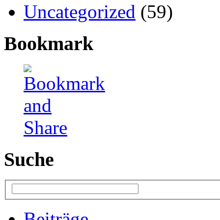
Uncategorized
(59)
Bookmark
Suche
Beiträge