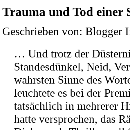
Trauma und Tod einer 
Geschrieben von: Blogger 
… Und trotz der Düstern
Standesdünkel, Neid, Ver
wahrsten Sinne des Worte
leuchtete es bei der Prem
tatsächlich in mehrerer H
hatte versprochen, das R