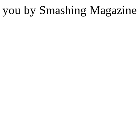
you by Smashing Magazine