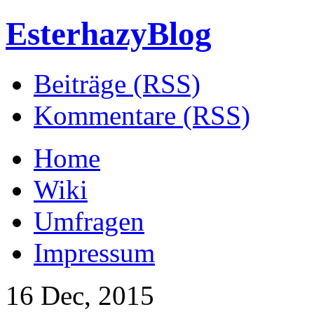
EsterhazyBlog
Beiträge (RSS)
Kommentare (RSS)
Home
Wiki
Umfragen
Impressum
16 Dec, 2015