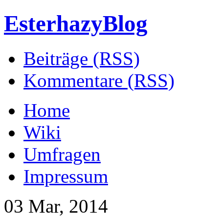
EsterhazyBlog
Beiträge (RSS)
Kommentare (RSS)
Home
Wiki
Umfragen
Impressum
03 Mar, 2014