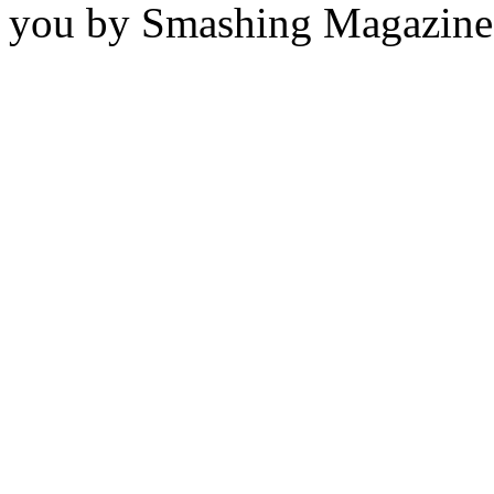
you by Smashing Magazine