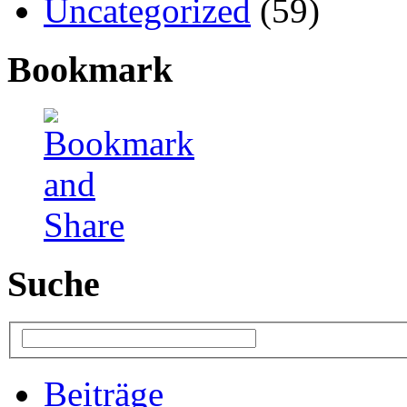
Uncategorized
(59)
Bookmark
Suche
Beiträge