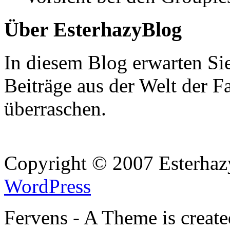
Über EsterhazyBlog
In diesem Blog erwarten Si
Beiträge aus der Welt der F
überraschen.
Copyright © 2007 Esterhaz
WordPress
Fervens - A Theme is creat