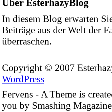
Über EsterhazyBlog
In diesem Blog erwarten Si
Beiträge aus der Welt der F
überraschen.
Copyright © 2007 Esterhaz
WordPress
Fervens - A Theme is creat
you by Smashing Magazine