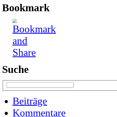
Bookmark
Suche
Beiträge
Kommentare