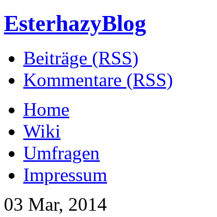
EsterhazyBlog
Beiträge (RSS)
Kommentare (RSS)
Home
Wiki
Umfragen
Impressum
03 Mar, 2014