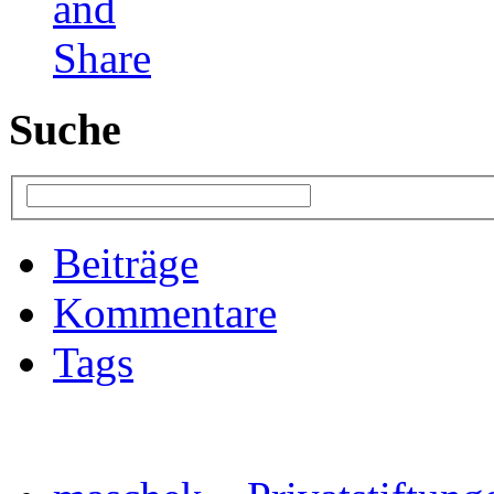
Suche
Beiträge
Kommentare
Tags