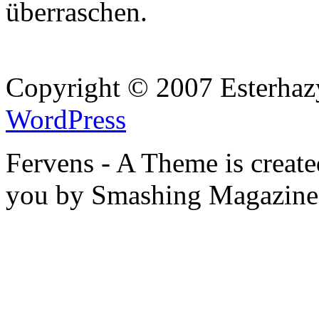
überraschen.
Copyright © 2007 Esterhaz
WordPress
Fervens - A Theme is creat
you by Smashing Magazine