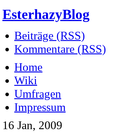
EsterhazyBlog
Beiträge (RSS)
Kommentare (RSS)
Home
Wiki
Umfragen
Impressum
16 Jan, 2009