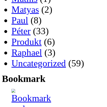
Matyas
(2)
Paul
(8)
Péter
(33)
Produkt
(6)
Raphael
(3)
Uncategorized
(59)
Bookmark