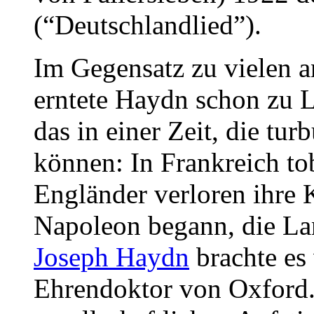
(“Deutschlandlied”).
Im Gegensatz zu vielen 
erntete Haydn schon zu 
das in einer Zeit, die turb
können: In Frankreich tob
Engländer verloren ihre 
Napoleon begann, die La
Joseph Haydn
brachte es
Ehrendoktor von Oxford. 