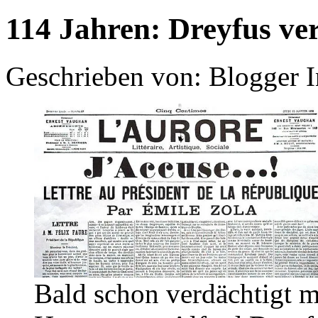
114 Jahren: Dreyfus ver
Geschrieben von: Blogger 
Bald schon verdächtigt ma