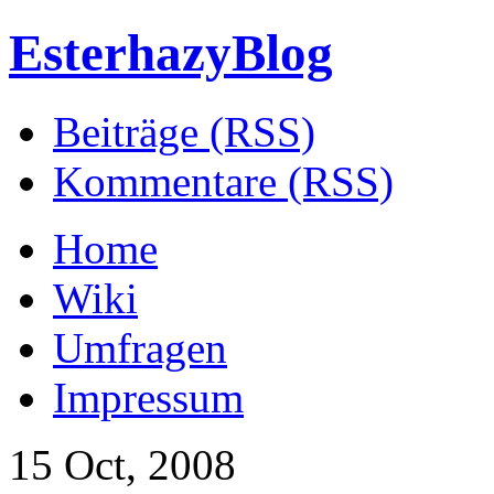
EsterhazyBlog
Beiträge (RSS)
Kommentare (RSS)
Home
Wiki
Umfragen
Impressum
15 Oct, 2008