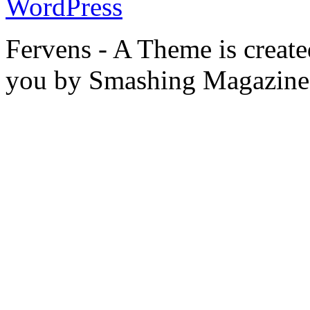
WordPress
Fervens - A Theme is creat
you by Smashing Magazine