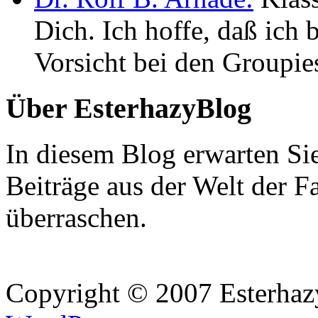
Dich. Ich hoffe, daß ic
Vorsicht bei den Groupie
Über EsterhazyBlog
In diesem Blog erwarten Si
Beiträge aus der Welt der F
überraschen.
Copyright © 2007 Esterhaz