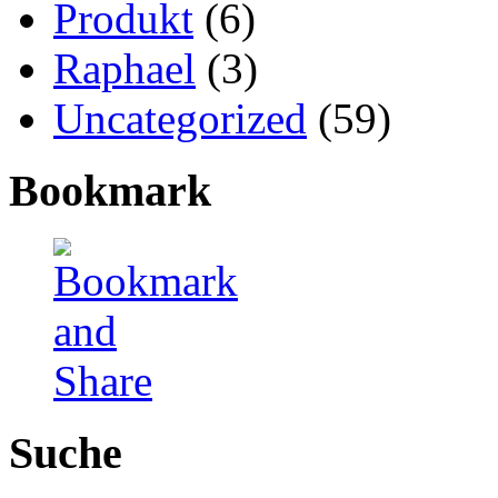
Produkt
(6)
Raphael
(3)
Uncategorized
(59)
Bookmark
Suche