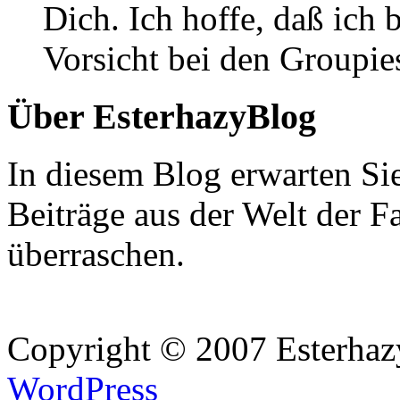
Dich. Ich hoffe, daß ic
Vorsicht bei den Groupie
Über EsterhazyBlog
In diesem Blog erwarten Si
Beiträge aus der Welt der F
überraschen.
Copyright © 2007 Esterhaz
WordPress