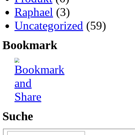
Raphael
(3)
Uncategorized
(59)
Bookmark
Suche