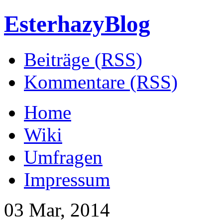
EsterhazyBlog
Beiträge (RSS)
Kommentare (RSS)
Home
Wiki
Umfragen
Impressum
03 Mar, 2014