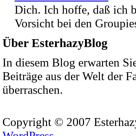
Dich. Ich hoffe, daß ic
Vorsicht bei den Groupie
Über EsterhazyBlog
In diesem Blog erwarten Si
Beiträge aus der Welt der F
überraschen.
Copyright © 2007 Esterhaz
WordPress