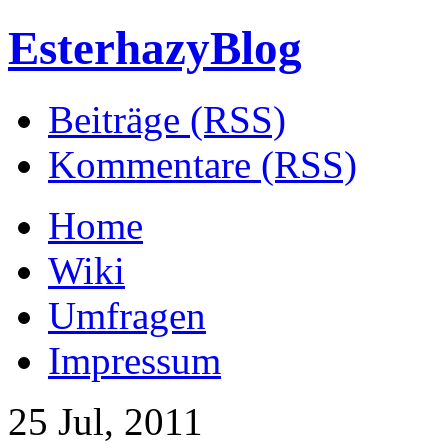
EsterhazyBlog
Beiträge (RSS)
Kommentare (RSS)
Home
Wiki
Umfragen
Impressum
25 Jul, 2011