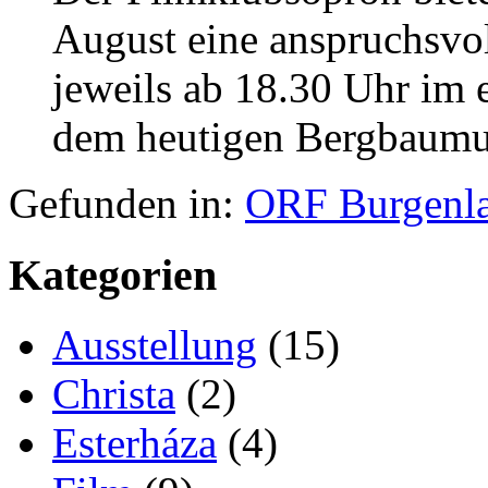
August eine anspruchsvo
jeweils ab 18.30 Uhr im
dem heutigen Bergbaumus
Gefunden in:
ORF Burgenl
Kategorien
Ausstellung
(15)
Christa
(2)
Esterháza
(4)