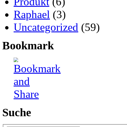
Produkt
(6)
Raphael
(3)
Uncategorized
(59)
Bookmark
Suche